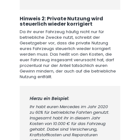
Hinweis 2: Private Nutzung wird
steuerlich wieder korrigiert
Da ihr eurer Fahrzeug häufig nicht nur für
betriebliche Zwecke nutzt, schreibt der
Gesetzgeber vor, dass die private Nutzung
eures Fahrzeugs steuerlich wieder korrigiert
werden muss. Das heißt von den Kosten, die
euer Fahrzeug insgesamt verursacht hat, darf
prozentual nur der Anteil tatsächlich euren
Gewinn mindern, der auch auf die betriebliche
Nutzung entfällt.
Hierzu ein Beispiel:
Ihr habt euren Mercedes im Jahr 2020
zu 60% für betriebliche Fahrten genutzt.
Insgesamt habt ihr in diesem Jahr
Kosten von 10.000 € für das Fahrzeug
gehabt. Dabei sind Versicherung,
Kraftstoffkosten und Reparaturen