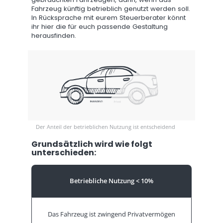
Fahrzeug künftig betrieblich genutzt werden soll.
In Rücksprache mit eurem Steuerberater könnt
ihr hier die für euch passende Gestaltung
herausfinden.
Der Anteil der betrieblichen Nutzung ist entscheidend
Grundsätzlich wird wie folgt
unterschieden:
Betriebliche
Nutzung
< 10%
Das Fahrzeug ist zwingend Privatvermögen