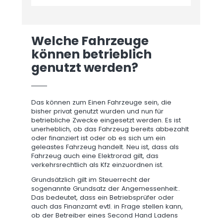
Welche Fahrzeuge
können betrieblich
genutzt werden?
Das können zum Einen Fahrzeuge sein, die
bisher privat genutzt wurden und nun für
betriebliche Zwecke eingesetzt werden. Es ist
unerheblich, ob das Fahrzeug bereits abbezahlt
oder finanziert ist oder ob es sich um ein
geleastes Fahrzeug handelt. Neu ist, dass als
Fahrzeug auch eine Elektrorad gilt, das
verkehrsrechtlich als Kfz einzuordnen ist.
Grundsätzlich gilt im Steuerrecht der
sogenannte Grundsatz der Angemessenheit:.
Das bedeutet, dass ein Betriebsprüfer oder
auch das Finanzamt evtl. in Frage stellen kann,
ob der Betreiber eines Second Hand Ladens