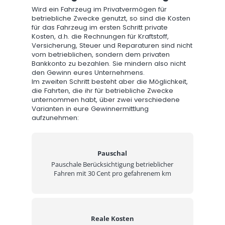
Wird ein Fahrzeug im Privatvermögen für
betriebliche Zwecke genutzt, so sind die Kosten
für das Fahrzeug im ersten Schritt private
Kosten, d.h. die Rechnungen für Kraftstoff,
Versicherung, Steuer und Reparaturen sind nicht
vom betrieblichen, sondern dem privaten
Bankkonto zu bezahlen. Sie mindern also nicht
den Gewinn eures Unternehmens.
Im zweiten Schritt besteht aber die Möglichkeit,
die Fahrten, die ihr für betriebliche Zwecke
unternommen habt, über zwei verschiedene
Varianten in eure Gewinnermittlung
aufzunehmen:
Pauschal
Pauschale Berücksichtigung betrieblicher
Fahren mit 30 Cent pro gefahrenem km
Reale Kosten