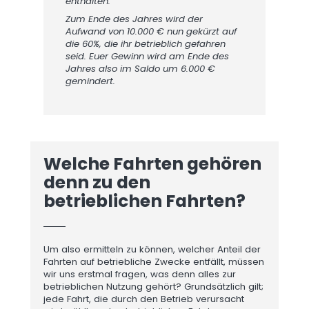
enthalten.
Zum Ende des Jahres wird der
Aufwand von 10.000 € nun gekürzt auf
die 60%, die ihr betrieblich gefahren
seid. Euer Gewinn wird am Ende des
Jahres also im Saldo um 6.000 €
gemindert.
Welche Fahrten gehören
denn zu den
betrieblichen Fahrten?
Um also ermitteln zu können, welcher Anteil der
Fahrten auf betriebliche Zwecke entfällt, müssen
wir uns erstmal fragen, was denn alles zur
betrieblichen Nutzung gehört? Grundsätzlich gilt;
jede Fahrt, die durch den Betrieb verursacht