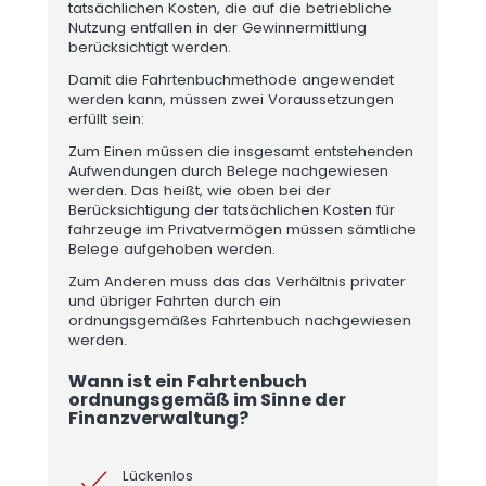
tatsächlichen Kosten, die auf die betriebliche
Nutzung entfallen in der Gewinnermittlung
berücksichtigt werden.
Damit die Fahrtenbuchmethode angewendet
werden kann, müssen zwei Voraussetzungen
erfüllt sein:
Zum Einen müssen die insgesamt entstehenden
Aufwendungen durch Belege nachgewiesen
werden. Das heißt, wie oben bei der
Berücksichtigung der tatsächlichen Kosten für
fahrzeuge im Privatvermögen müssen sämtliche
Belege aufgehoben werden.
Zum Anderen muss das das Verhältnis privater
und übriger Fahrten durch ein
ordnungsgemäßes Fahrtenbuch nachgewiesen
werden.
Wann ist ein Fahrtenbuch
ordnungsgemäß im Sinne der
Finanzverwaltung?
Lückenlos