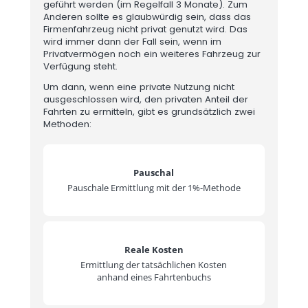
geführt werden (im Regelfall 3 Monate). Zum
Anderen sollte es glaubwürdig sein, dass das
Firmenfahrzeug nicht privat genutzt wird. Das
wird immer dann der Fall sein, wenn im
Privatvermögen noch ein weiteres Fahrzeug zur
Verfügung steht.
Um dann, wenn eine private Nutzung nicht
ausgeschlossen wird, den privaten Anteil der
Fahrten zu ermitteln, gibt es grundsätzlich zwei
Methoden:
Pauschal
Pauschale Ermittlung mit der 1%-Methode
Reale Kosten
Ermittlung der tatsächlichen Kosten
anhand eines Fahrtenbuchs