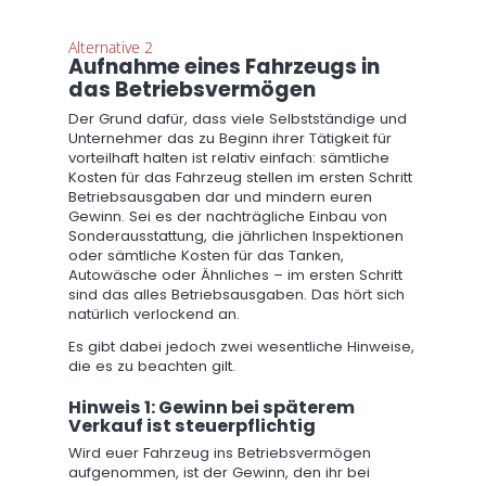
Alternative 2
Aufnahme eines Fahrzeugs in
das Betriebsvermögen
Der Grund dafür, dass viele Selbstständige und
Unternehmer das zu Beginn ihrer Tätigkeit für
vorteilhaft halten ist relativ einfach: sämtliche
Kosten für das Fahrzeug stellen im ersten Schritt
Betriebsausgaben dar und mindern euren
Gewinn. Sei es der nachträgliche Einbau von
Sonderausstattung, die jährlichen Inspektionen
oder sämtliche Kosten für das Tanken,
Autowäsche oder Ähnliches – im ersten Schritt
sind das alles Betriebsausgaben. Das hört sich
natürlich verlockend an.
Es gibt dabei jedoch zwei wesentliche Hinweise,
die es zu beachten gilt.
Hinweis 1: Gewinn bei späterem
Verkauf ist steuerpflichtig
Wird euer Fahrzeug ins Betriebsvermögen
aufgenommen, ist der Gewinn, den ihr bei