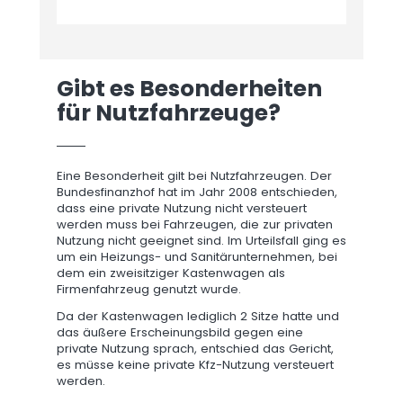
Gibt es Besonderheiten
für Nutzfahrzeuge?
Eine Besonderheit gilt bei Nutzfahrzeugen. Der
Bundesfinanzhof hat im Jahr 2008 entschieden,
dass eine private Nutzung nicht versteuert
werden muss bei Fahrzeugen, die zur privaten
Nutzung nicht geeignet sind. Im Urteilsfall ging es
um ein Heizungs- und Sanitärunternehmen, bei
dem ein zweisitziger Kastenwagen als
Firmenfahrzeug genutzt wurde.
Da der Kastenwagen lediglich 2 Sitze hatte und
das äußere Erscheinungsbild gegen eine
private Nutzung sprach, entschied das Gericht,
es müsse keine private Kfz-Nutzung versteuert
werden.