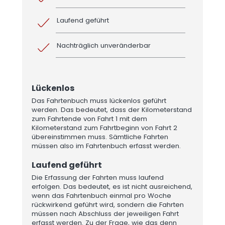
Laufend geführt
Nachträglich unveränderbar
Lückenlos
Das Fahrtenbuch muss lückenlos geführt
werden. Das bedeutet, dass der Kilometerstand
zum Fahrtende von Fahrt 1 mit dem
Kilometerstand zum Fahrtbeginn von Fahrt 2
übereinstimmen muss. Sämtliche Fahrten
müssen also im Fahrtenbuch erfasst werden.
Laufend geführt
Die Erfassung der Fahrten muss laufend
erfolgen. Das bedeutet, es ist nicht ausreichend,
wenn das Fahrtenbuch einmal pro Woche
rückwirkend geführt wird, sondern die Fahrten
müssen nach Abschluss der jeweiligen Fahrt
erfasst werden. Zu der Frage, wie das denn