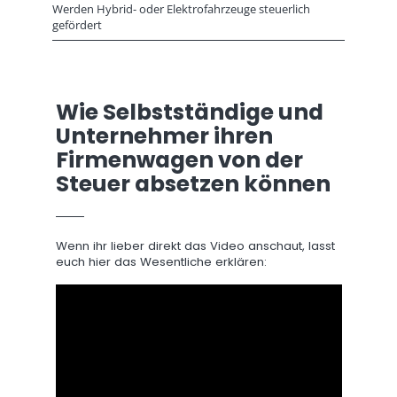
Werden Hybrid- oder Elektrofahrzeuge steuerlich
gefördert
Wie Selbstständige und
Unternehmer ihren
Firmenwagen von der
Steuer absetzen können
Wenn ihr lieber direkt das Video anschaut, lasst
euch hier das Wesentliche erklären: