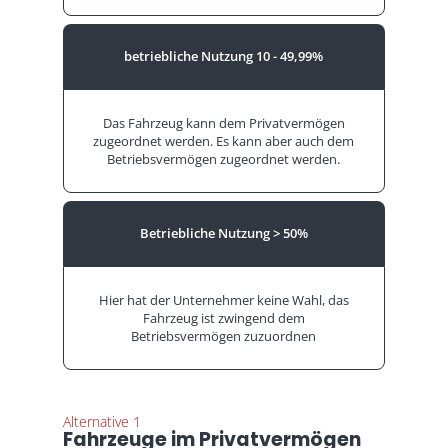
betriebliche
Nutzung
10 - 49,99%
Das Fahrzeug kann dem Privatvermögen
zugeordnet werden.
Es kann aber auch dem
Betriebsvermögen zugeordnet werden.
Betriebliche
Nutzung
> 50%
Hier hat der Unternehmer keine Wahl, das
Fahrzeug ist zwingend dem
Betriebsvermögen zuzuordnen
Alternative 1
Fahrzeuge im Privatvermögen