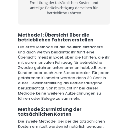
Ermittlung der tatsächlichen Kosten und
anteilige Berücksichtigung derselben für
betriebliche Fahrten
Methode 1: Übersicht über die
betrieblichen Fahrten erstellen
Die erste Methode ist die deutlich einfachere
und auch weithin bekannte: ihr führt eine
Übersicht, meist in Excel, über die Fahrten, die ihr
mit eurem privaten Fahrzeug für betriebliche
Zwecke gefahren unternommen habt, z.B. zum
Kunden oder auch zum Steuerberater. Für jeden
gefahrenen Kilometer werden dann 30 Cent in
eurer Gewinnermittlung als Betriebsausgabe
berücksichtigt. Sonst braucht ihr bei dieser
Methode keine weiteren Aufzeichnungen zu
führen oder Belege zu sammeln.
Methode 2: Ermittlung der
tatsächlichen Kosten
Die zweite Methode, bei der die tatsächlichen
Kosten ermittelt werden ist natürlich genauer,