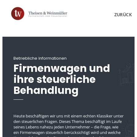
ZURÜCK
Betriebliche Informationen
Firmenwagen und
ihre steuerliche
Behandlung
Heute beschäftigen wir uns mit einem echten Klassiker unter
den steuerlichen Fragen. Dieses Thema beschäftigt im Laufe
seines Lebens nahezu jeden Unternehmer – die Frage, wie
ein Firmenwagen steuerlich berücksichtigt wird und welche