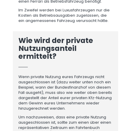
einen Ferrari als Betriebsfahrzeug benötigt.
Im Zweifel werden bei Luxusfahrzeugen nur die
Kosten als Betriebsausgaben zugelassen, die
ein angemessenes Fahrzeug verursacht hätte.
Wie wird der private
Nutzungsanteil
ermittelt?
Wenn private Nutzung eures Fahrzeugs nicht
ausgeschlossen ist (dazu weiter unten noch ein
Beispiel, wann der Bundesfinanzhof von diesem
Fall ausgeht), muss also wie weiter oben bereits
dargestellt der Anteil eurer privaten Kfz-Nutzung
dem Gewinn eures Unternehmens wieder
hinzugerechnet werden.
Um nachzuweisen, dass eine private Nutzung
ausgeschlossen ist, sollte zum einen über einen
repräsentativen Zeitraum ein Fahrtenbuch