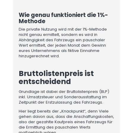
Wie genau funktioniert die 1%-
Methode
Die private Nutzung wird mit der 1%-Methode
nicht genau ermittelt, sondern es wird in
Abhängigkeit des Fahrzeugs ein pauschaler
Wert ermittelt, der jeden Monat dem Gewinn
eures Unternehmens als fiktive Einnahme
hinzugerechnet wird.
Bruttolistenpreis ist
entscheidend
Grundlage ist dabei der Bruttolistenpreis (BLP)
inkl. Umsatzsteuer und Sonderausstattung im
Zeitpunkt der Erstzulassung des Fahrzeugs.
Hier liegt bereits der „Knackpunkt“, denn Viele
gehen davon aus, dass die Anschaffungskosten,
also der gezahlte Kaufpreis eines Fahrzeugs für
die Ermittlung des pauschalen Werts
maßgeblich wären.