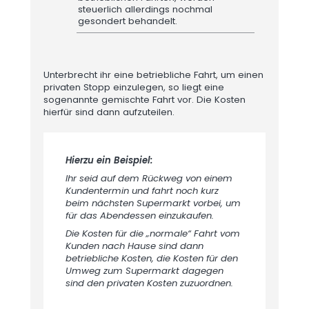
steuerlich allerdings nochmal
gesondert behandelt.
Unterbrecht ihr eine betriebliche Fahrt, um einen
privaten Stopp einzulegen, so liegt eine
sogenannte gemischte Fahrt vor. Die Kosten
hierfür sind dann aufzuteilen.
Hierzu ein Beispiel:
Ihr seid auf dem Rückweg von einem
Kundentermin und fahrt noch kurz
beim nächsten Supermarkt vorbei, um
für das Abendessen einzukaufen.
Die Kosten für die „normale“ Fahrt vom
Kunden nach Hause sind dann
betriebliche Kosten, die Kosten für den
Umweg zum Supermarkt dagegen
sind den privaten Kosten zuzuordnen.