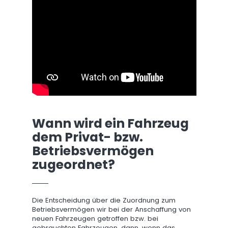
Wann wird ein Fahrzeug
dem Privat- bzw.
Betriebsvermögen
zugeordnet?
Die Entscheidung über die Zuordnung zum
Betriebsvermögen wir bei der Anschaffung von
neuen Fahrzeugen getroffen bzw. bei
gebrauchten Fahrzeugen, dann, wenn das